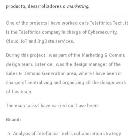
producto, desarrolladores o
marketing.
One of the projects I have worked on is Telefónica Tech. It
is the Telefónica company in charge of Cybersecurity,
Cloud, IoT and BigData services.
During this project I was part of the Marketing & Comms
design team. Later on I was the design manager of the
Sales & Demand Generation area, where I have been in
charge of centralizing and organizing all the design work
of this team.
The main tasks I have carried out have been:
Brand:
Analysis of Telefónica Tech’s collaboration strategy