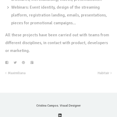
Webinars: Event identity, design of the streaming
platform, registration landing, emails, presentations,
pieces for promotional campaigns…
All these projects have been carried out with teams from
different disciplines, in contact with product, developers
or marketing.
Maximiliana
Habitair
Cristina Campos. Visual Designer