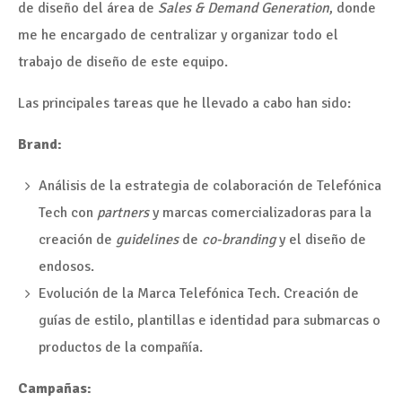
de diseño del área de
Sales & Demand Generation
, donde
me he encargado de centralizar y organizar todo el
trabajo de diseño de este equipo.
Las principales tareas que he llevado a cabo han sido:
Brand:
Análisis de la estrategia de colaboración de Telefónica
Tech con
partners
y marcas comercializadoras para la
creación de
guidelines
de
co-branding
y el diseño de
endosos.
Evolución de la Marca Telefónica Tech. Creación de
guías de estilo, plantillas e identidad para submarcas o
productos de la compañía.
Campañas: