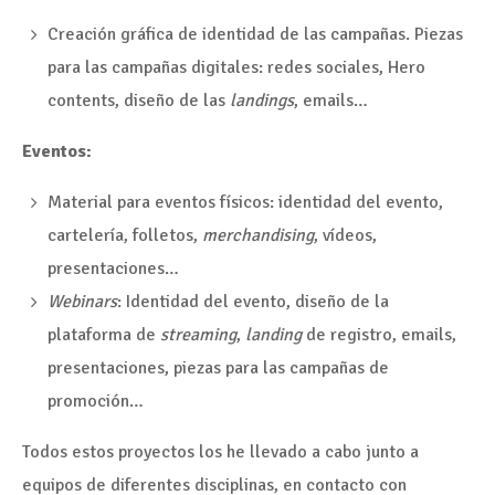
Creación gráfica de identidad de las campañas. Piezas
para las campañas digitales: redes sociales, Hero
contents, diseño de las
landings
, emails…
Eventos:
Material para eventos físicos: identidad del evento,
cartelería, folletos,
merchandising
, vídeos,
presentaciones…
Webinars
: Identidad del evento, diseño de la
plataforma de
streaming
,
landing
de registro, emails,
presentaciones, piezas para las campañas de
promoción…
Todos estos proyectos los he llevado a cabo junto a
equipos de diferentes disciplinas, en contacto con