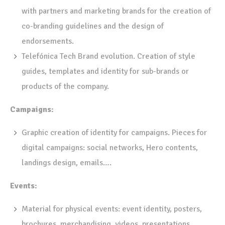
with partners and marketing brands for the creation of
co-branding guidelines and the design of
endorsements.
Telefónica Tech Brand evolution. Creation of style
guides, templates and identity for sub-brands or
products of the company.
Campaigns:
Graphic creation of identity for campaigns. Pieces for
digital campaigns: social networks, Hero contents,
landings design, emails….
Events:
Material for physical events: event identity, posters,
brochures, merchandising, videos, presentations…